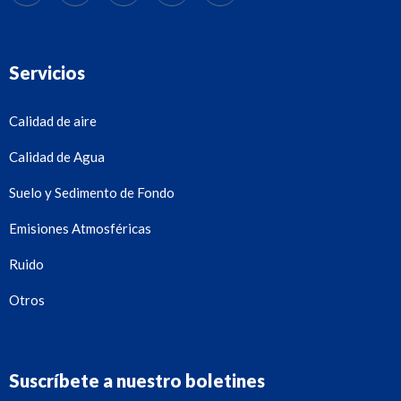
Servicios
Calidad de aire
Calidad de Agua
Suelo y Sedimento de Fondo
Emisiones Atmosféricas
Ruido
Otros
Suscríbete a nuestro boletines