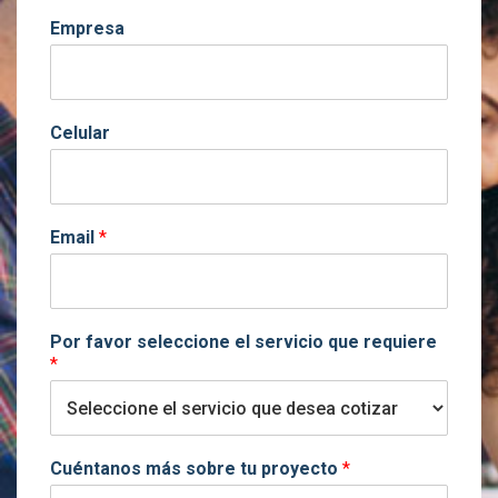
Empresa
Celular
Email
*
Por favor seleccione el servicio que requiere
*
Cuéntanos más sobre tu proyecto
*