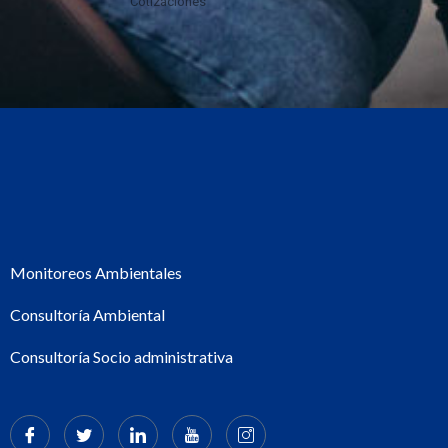
Cotizaciones
Monitoreos Ambientales
Consultoría Ambiental
Consultoría Socio administrativa